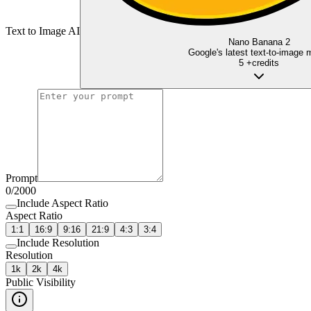
Text to Image AI
Nano Banana 2
Google's latest text-to-image 
5
+credits
Prompt
0
/
2000
Include Aspect Ratio
Aspect Ratio
1:1
16:9
9:16
21:9
4:3
3:4
Include Resolution
Resolution
1k
2k
4k
Public Visibility