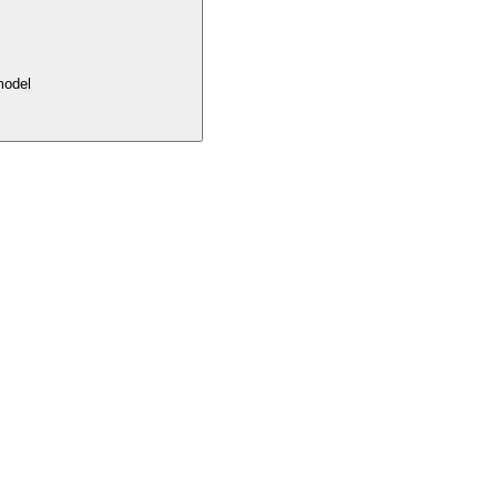
model