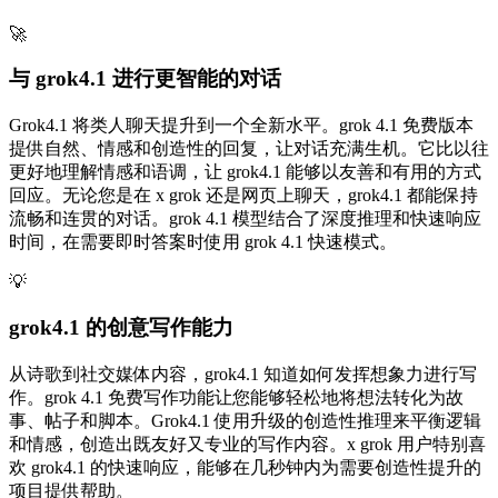
🚀
与 grok4.1 进行更智能的对话
Grok4.1 将类人聊天提升到一个全新水平。grok 4.1 免费版本
提供自然、情感和创造性的回复，让对话充满生机。它比以往
更好地理解情感和语调，让 grok4.1 能够以友善和有用的方式
回应。无论您是在 x grok 还是网页上聊天，grok4.1 都能保持
流畅和连贯的对话。grok 4.1 模型结合了深度推理和快速响应
时间，在需要即时答案时使用 grok 4.1 快速模式。
💡
grok4.1 的创意写作能力
从诗歌到社交媒体内容，grok4.1 知道如何发挥想象力进行写
作。grok 4.1 免费写作功能让您能够轻松地将想法转化为故
事、帖子和脚本。Grok4.1 使用升级的创造性推理来平衡逻辑
和情感，创造出既友好又专业的写作内容。x grok 用户特别喜
欢 grok4.1 的快速响应，能够在几秒钟内为需要创造性提升的
项目提供帮助。