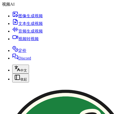
视频AI
图像生成视频
文本生成视频
音频生成视频
视频转视频
定价
Discord
中文
收起