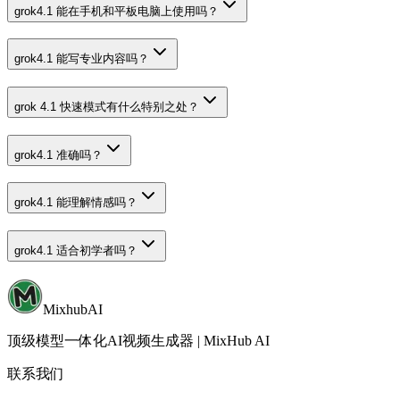
grok4.1 能在手机和平板电脑上使用吗？
grok4.1 能写专业内容吗？
grok 4.1 快速模式有什么特别之处？
grok4.1 准确吗？
grok4.1 能理解情感吗？
grok4.1 适合初学者吗？
MixhubAI
顶级模型一体化AI视频生成器 | MixHub AI
联系我们