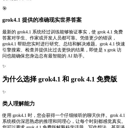
🎯
grok4.1 提供的准确现实世界答案
最新的 grok4.1 系统经过训练能够验证事实，使 grok 4.1 免费
答案对学生、作家或开发人员都可靠。凭借更少的错误，
grok4.1 帮助您实时进行研究、总结和解决难题。grok 4.1 快速
引擎搜索、检查并提供比过去更快的结果，即使是 x grok 访
问也能确保您身边总有最智能的 AI 助手。
✨
为什么选择 grok4.1 和 grok 4.1 免费版
✨
类人理解能力
使用 grok4.1 时，您会获得一个仔细倾听的聊天伙伴。grok 4.1
系统模仿深思熟虑的推理和同理心，让每个时刻都感觉真实。
您可以要求 grok 4.1 免费版解释科学话题、写作想法，甚至谈