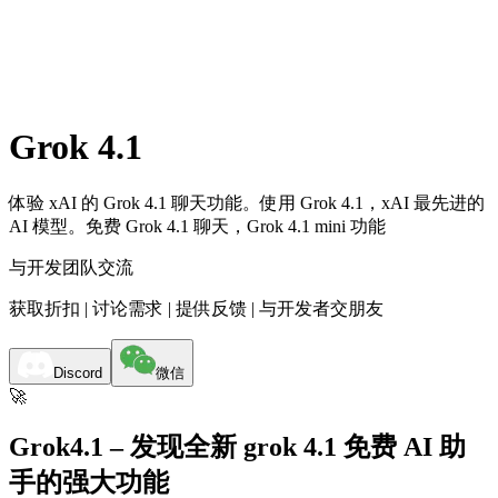
Grok 4.1
体验 xAI 的 Grok 4.1 聊天功能。使用 Grok 4.1，xAI 最先进的
AI 模型。免费 Grok 4.1 聊天，Grok 4.1 mini 功能
与开发团队交流
获取折扣 | 讨论需求 | 提供反馈 | 与开发者交朋友
Discord
微信
🚀
Grok4.1 – 发现全新 grok 4.1 免费 AI 助
手的强大功能