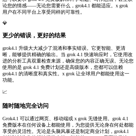
论您的情感——无论您需要什么，grok4.1 都能适应。x grok
用户在不同平台上享受同样的可靠性。
💎
更少的错误，更好的结果
grok4.1 升级大大减少了混淆和事实错误。它更智能、更清
晰，能够提供精确的输出。当 grok 4.1 快速响应时，它使用改
进的分析工具双重检查来源，确保您的内容正确无误。无论您
使用的是 grok 4.1 免费计划还是高级版本，您都可以信赖
grok4.1 的清晰度和真实性。x grok 让全球用户都能使用这一
功能。
📈
随时随地完全访问
Grok4.1 可以通过网页、移动端或 x grok 无缝使用。grok 4.1
免费版本在任何设备上都能使用，为您提供无论身在何处都能
享受的灵活性。无论是头脑风暴还是制定商业计划，grok4.1