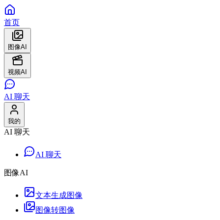
首页
图像AI
视频AI
AI 聊天
我的
AI 聊天
AI 聊天
图像AI
文本生成图像
图像转图像