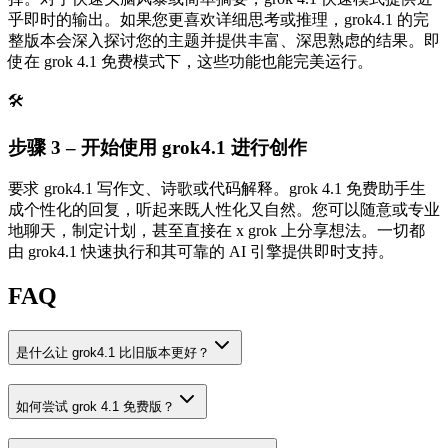
乎即时的输出。如果您更喜欢详细思考或推理，grok4.1 的完
整版本会深入探讨您的主题并提供丰富、深思熟虑的结果。即
使在 grok 4.1 免费模式下，这些功能也能完美运行。
🛠️
步骤 3 – 开始使用 grok4.1 进行创作
要求 grok4.1 写作文、诗歌或代码解释。grok 4.1 免费助手生
成个性化的回复，听起来既人性化又自然。您可以随意或专业
地聊天，制定计划，甚至直接在 x grok 上分享想法。一切都
由 grok4.1 快速执行和其可靠的 AI 引擎提供即时支持。
FAQ
是什么让 grok4.1 比旧版本更好？
如何尝试 grok 4.1 免费版？