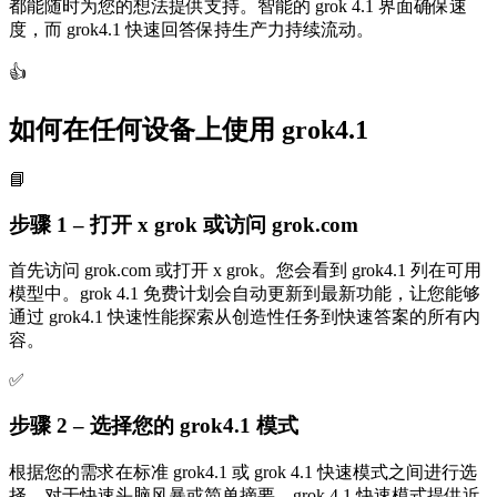
都能随时为您的想法提供支持。智能的 grok 4.1 界面确保速
度，而 grok4.1 快速回答保持生产力持续流动。
👍
如何在任何设备上使用 grok4.1
📘
步骤 1 – 打开 x grok 或访问 grok.com
首先访问 grok.com 或打开 x grok。您会看到 grok4.1 列在可用
模型中。grok 4.1 免费计划会自动更新到最新功能，让您能够
通过 grok4.1 快速性能探索从创造性任务到快速答案的所有内
容。
✅
步骤 2 – 选择您的 grok4.1 模式
根据您的需求在标准 grok4.1 或 grok 4.1 快速模式之间进行选
择。对于快速头脑风暴或简单摘要，grok 4.1 快速模式提供近